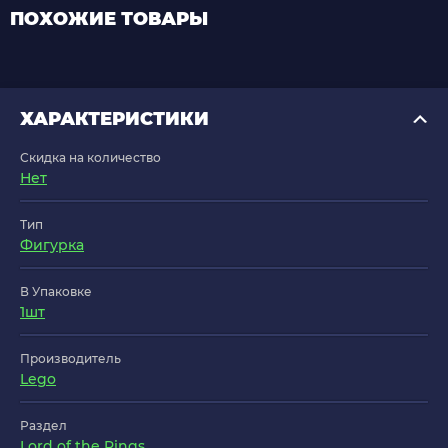
ПОХОЖИЕ ТОВАРЫ
ХАРАКТЕРИСТИКИ
Скидка на количество
Нет
Тип
Фигурка
В Упаковке
1шт
Производитель
Lego
Раздел
Lord of the Rings