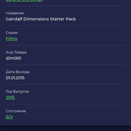
Название
Gandalf Dimensions Starter Pack
Серия
Films
Код Товара
dim001
Дата Выхода
01.01.2015
Год Выпуска
2015
Состояние
Б/У