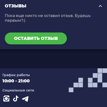
ОТЗЫВЫ
Пока еще никто не оставил отзыв. Будешь
первым?:)
ОСТАВИТЬ ОТЗЫВ
График работы
10:00 - 21:00
Социальные сети