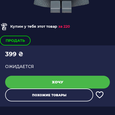
Купим у тебя этот товар
за 220
ПРОДАТЬ
399 ₴
ОЖИДАЕТСЯ
ХОЧУ
ПОХОЖИЕ ТОВАРЫ