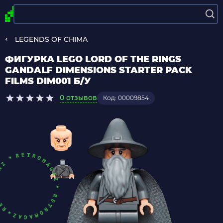
LEGENDS OF CHIMA
ФИГУРКА LEGO LORD OF THE RINGS
GANDALF DIMENSIONS STARTER PACK
FILMS DIM001 Б/У
0 отзывов
Код: 00009854