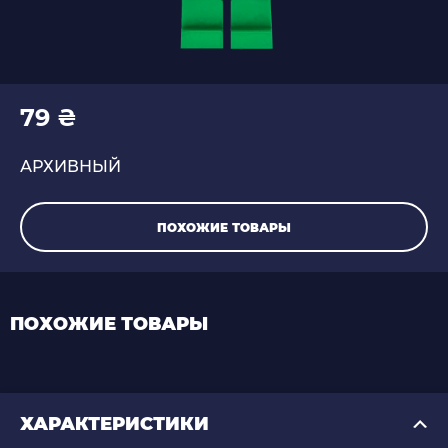
79 ₴
АРХИВНЫЙ
ПОХОЖИЕ ТОВАРЫ
ПОХОЖИЕ ТОВАРЫ
ХАРАКТЕРИСТИКИ