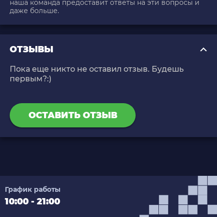
наша команда предоставит ответы на эти вопросы и
даже больше.
ОТЗЫВЫ
Пока еще никто не оставил отзыв. Будешь
первым?:)
ОСТАВИТЬ ОТЗЫВ
График работы
10:00 - 21:00