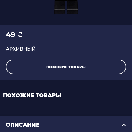
49 ₴
АРХИВНЫЙ
ПОХОЖИЕ ТОВАРЫ
ПОХОЖИЕ ТОВАРЫ
ОПИСАНИЕ