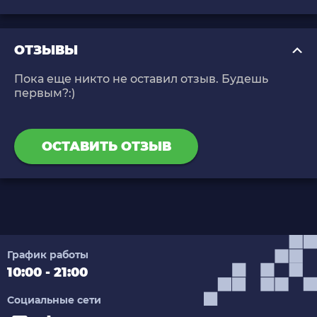
ОТЗЫВЫ
Пока еще никто не оставил отзыв. Будешь
первым?:)
ОСТАВИТЬ ОТЗЫВ
График работы
10:00 - 21:00
Социальные сети