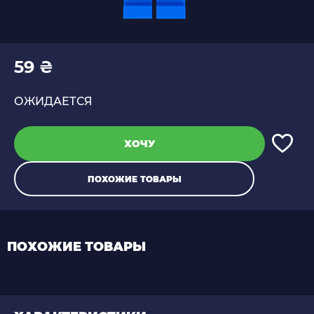
59 ₴
ОЖИДАЕТСЯ
ХОЧУ
ПОХОЖИЕ ТОВАРЫ
ПОХОЖИЕ ТОВАРЫ