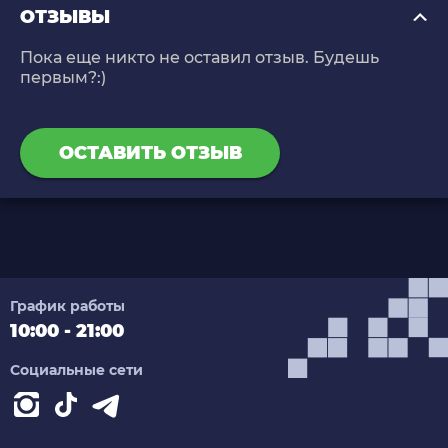
ОТЗЫВЫ
Пока еще никто не оставил отзыв. Будешь
первым?:)
ОСТАВИТЬ ОТЗЫВ
График работы
10:00 - 21:00
Социальные сети