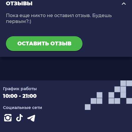
ОТЗЫВЫ
Пока еще никто не оставил отзыв. Будешь
первым?:)
ОСТАВИТЬ ОТЗЫВ
График работы
10:00 - 21:00
Социальные сети