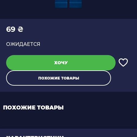
69 ₴
ОЖИДАЕТСЯ
ХОЧУ
ПОХОЖИЕ ТОВАРЫ
ПОХОЖИЕ ТОВАРЫ