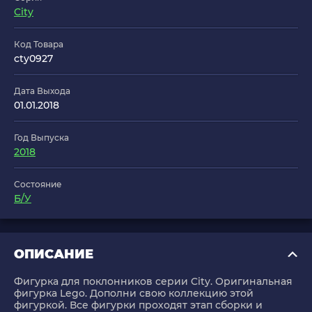
City
Код Товара
cty0927
Дата Выхода
01.01.2018
Год Выпуска
2018
Состояние
Б/У
ОПИСАНИЕ
Фигурка для поклонников серии City. Оригинальная
фигурка Lego. Дополни свою коллекцию этой
фигуркой. Все фигурки проходят этап сборки и