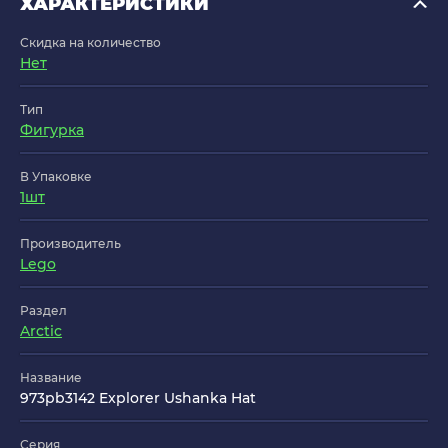
ХАРАКТЕРИСТИКИ
Скидка на количество
Нет
Тип
Фигурка
В Упаковке
1шт
Производитель
Lego
Раздел
Arctic
Название
973pb3142 Explorer Ushanka Hat
Серия