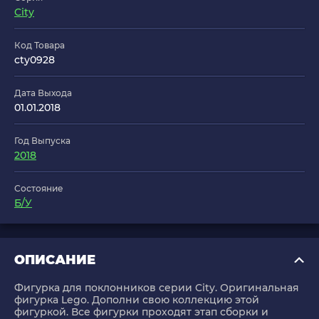
City
Код Товара
cty0928
Дата Выхода
01.01.2018
Год Выпуска
2018
Состояние
Б/У
ОПИСАНИЕ
Фигурка для поклонников серии City. Оригинальная
фигурка Lego. Дополни свою коллекцию этой
фигуркой. Все фигурки проходят этап сборки и