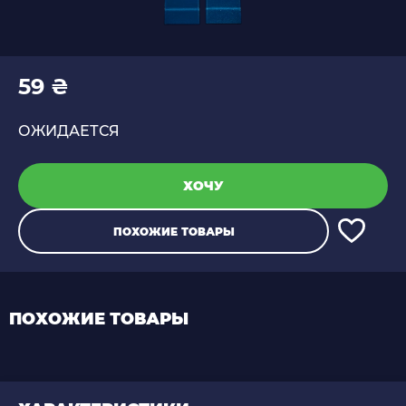
59 ₴
ОЖИДАЕТСЯ
ХОЧУ
ПОХОЖИЕ ТОВАРЫ
ПОХОЖИЕ ТОВАРЫ