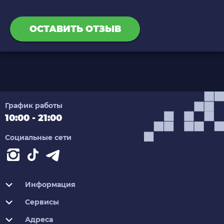
ОСТАВИТЬ ОТЗЫВ
График работы
10:00 - 21:00
Социальные сети
Информация
Сервисы
Адреса