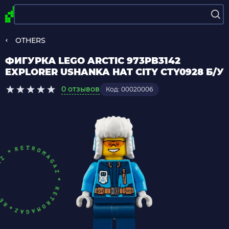
OTHERS
ФИГУРКА LEGO ARCTIC 973PB3142
EXPLORER USHANKA HAT CITY CTY0928 Б/У
0 отзывов
Код: 00020006