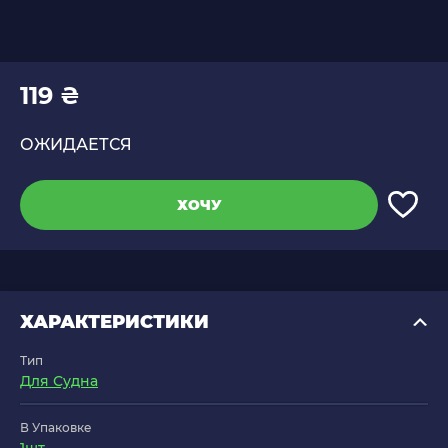
119 ₴
ОЖИДАЕТСЯ
ХОЧУ
ХАРАКТЕРИСТИКИ
Тип
Для Судна
В Упаковке