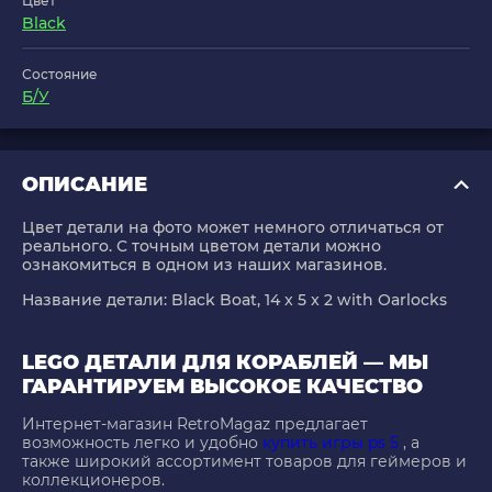
Цвет
Black
Состояние
Б/У
ОПИСАНИЕ
Цвет детали на фото может немного отличаться от
реального. С точным цветом детали можно
ознакомиться в одном из наших магазинов.
Название детали: Black Boat, 14 x 5 x 2 with Oarlocks
LEGO ДЕТАЛИ ДЛЯ КОРАБЛЕЙ — МЫ
ГАРАНТИРУЕМ ВЫСОКОЕ КАЧЕСТВО
Интернет-магазин RetroMagaz предлагает
возможность легко и удобно
купить игры ps 5
, а
также широкий ассортимент товаров для геймеров и
коллекционеров.