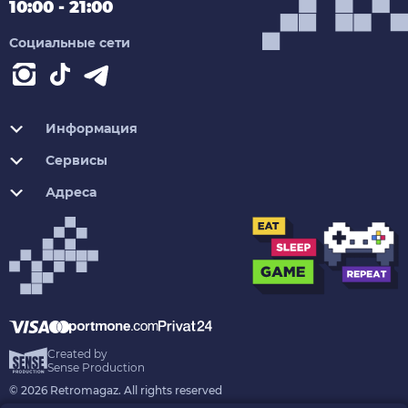
10:00 - 21:00
Социальные сети
Информация
Сервисы
Адреса
Created by
Sense Production
© 2026 Retromagaz. All rights reserved