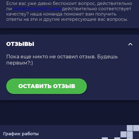
Если вас уже давно беспокоит вопрос, действительно
ли
nintendo switch цена
действительно соответствует
качеству? наша команда поможет вам получить
ответы на эти и другие интересующие вас вопросы.
ОТЗЫВЫ
Пока еще никто не оставил отзыв. Будешь
первым?:)
ОСТАВИТЬ ОТЗЫВ
График работы