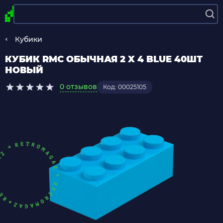
Кубики
КУБИК RMC ОБЫЧНАЯ 2 X 4 BLUE 40ШТ
НОВЫЙ
0 отзывов
Код: 00025105