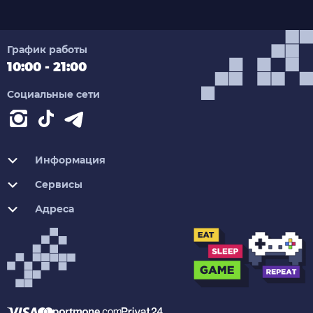
График работы
10:00 - 21:00
Социальные сети
Информация
Сервисы
Адреса