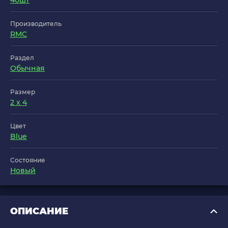
40шт
Производитель
RMC
Раздел
Обычная
Размер
2 x 4
Цвет
Blue
Состояние
Новый
ОПИСАНИЕ