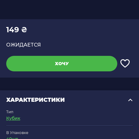
149 ₴
ОЖИДАЕТСЯ
ХОЧУ
ХАРАКТЕРИСТИКИ
Тип
Кубик
В Упаковке