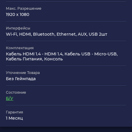
Макс. Разрешение
1920 x 1080
Интерфейсы
Wi-Fi, HDMI, Bluetooth, Ethernet, AUX, USB 2шт
Комплектация
Кабель HDMI 1.4 - HDMI 1.4, Кабель USB - Micro-USB,
Кабель Питания, Консоль
Уточнение Товара
Без Геймпада
Состояние
Б/У
Гарантия
1 Месяц