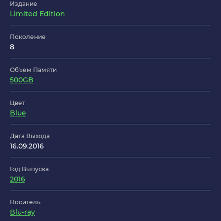
Издание
Limited Edition
Поколение
8
Объем Памяти
500GB
Цвет
Blue
Дата Выхода
16.09.2016
Год Выпуска
2016
Носитель
Blu-ray