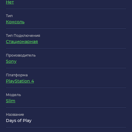
Нет
Тип
Консоль
Тип Подключения
Стационарная
Производитель
Sony
Платформа
PlayStation 4
Модель
Slim
Название
Days of Play