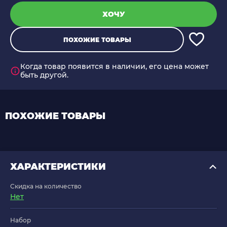
ХОЧУ
ПОХОЖИЕ ТОВАРЫ
Когда товар появится в наличии, его цена может
быть другой.
ПОХОЖИЕ ТОВАРЫ
ХАРАКТЕРИСТИКИ
Скидка на количество
Нет
Набор