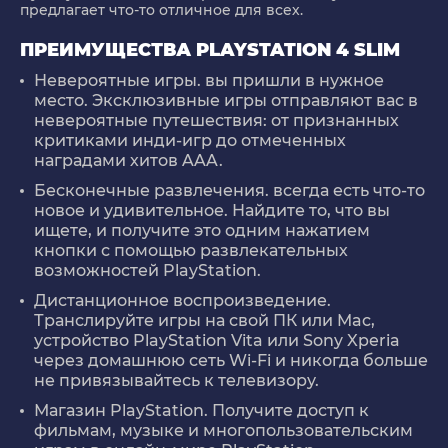
предлагает что-то отличное для всех.
ПРЕИМУЩЕСТВА PLAYSTATION 4 SLIM
Невероятные игры. вы пришли в нужное
место. Эксклюзивные игры отправляют вас в
невероятные путешествия: от признанных
критиками инди-игр до отмеченных
наградами хитов AAA.
Бесконечные развлечения. всегда есть что-то
новое и удивительное. Найдите то, что вы
ищете, и получите это одним нажатием
кнопки с помощью развлекательных
возможностей PlayStation.
Дистанционное воспроизведение.
Транслируйте игры на свой ПК или Mac,
устройство PlayStation Vita или Sony Xperia
через домашнюю сеть Wi-Fi и никогда больше
не привязывайтесь к телевизору.
Магазин PlayStation. Получите доступ к
фильмам, музыке и многопользовательским