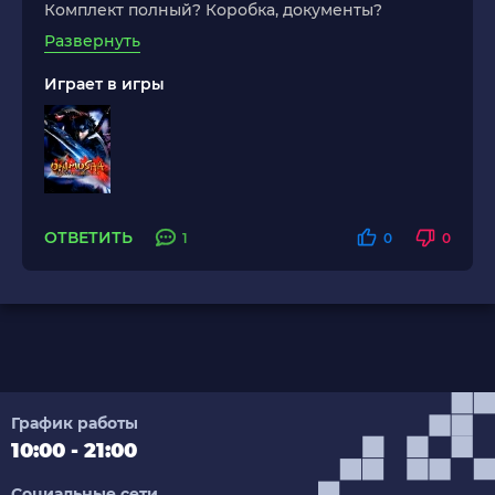
Комплект полный? Коробка, документы?
Развернуть
Играет в игры
ОТВЕТИТЬ
1
0
0
График работы
10:00 - 21:00
Социальные сети