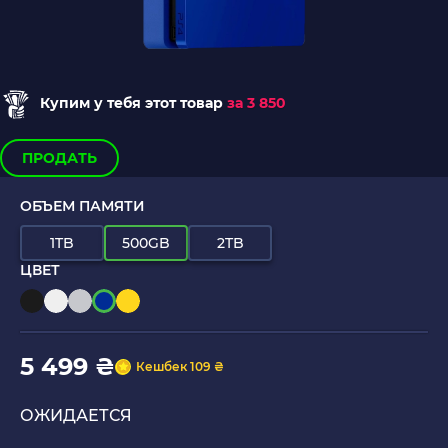
Купим у тебя этот товар
за 3 850
ПРОДАТЬ
ОБЪЕМ ПАМЯТИ
1TB
500GB
2TB
ЦВЕТ
5 499 ₴
Кешбек 109 ₴
ОЖИДАЕТСЯ