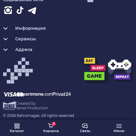
Информация
Сервисы
Адреса
Created by
Sense Production
© 2026 Retromagaz. All rights reserved
0
Каталог
Корзина
Связь
Меню