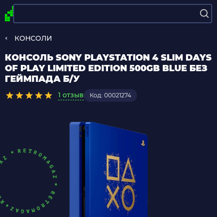
КОНСОЛИ
КОНСОЛЬ SONY PLAYSTATION 4 SLIM DAYS
OF PLAY LIMITED EDITION 500GB BLUE БЕЗ
ГЕЙМПАДА Б/У
1 отзыв
Код: 00021274