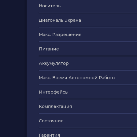
Носитель
Диагональ Экрана
Макс. Разрешение
Питание
Аккумулятор
Макс. Время Автономной Работы
Интерфейсы
Комплектация
Состояние
Гарантия