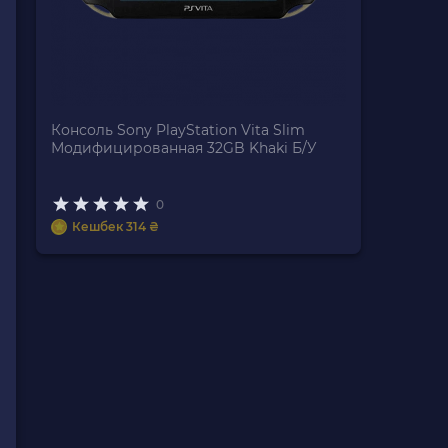
Консоль Sony PlayStation Vita Slim
Модифицированная 32GB Khaki Б/У
0
Кешбек 314 ₴