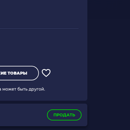
ИЕ ТОВАРЫ
а может быть другой.
ПРОДАТЬ