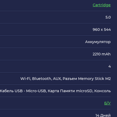
Cartridge
5.0
960 x 544
Аккумулятор
2210 mAh
4
Wi-Fi, Bluetooth, AUX, Разъем Memory Stick M2
Кабель USB - Micro-USB, Карта Памяти microSD, Консоль
Б/У
14 Дней