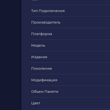
Тип Подключения
Производитель
Платформа
Модель
Издание
Поколение
Модификация
Объем Памяти
Цвет