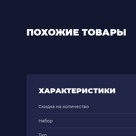
ПОХОЖИЕ ТОВАРЫ
ХАРАКТЕРИСТИКИ
Скидка на количество
Набор
Тип