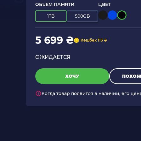
ОБЪЕМ ПАМЯТИ
ЦВЕТ
1TB
500GB
5 699 ₴
Кешбек 113 ₴
ОЖИДАЕТСЯ
ХОЧУ
ПОХОЖ
Когда товар появится в наличии, его цен