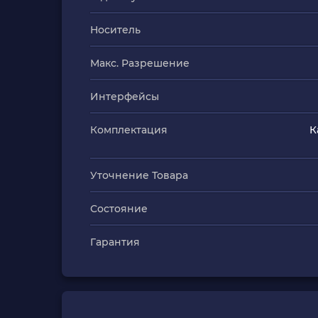
Носитель
Макс. Разрешение
Интерфейсы
Комплектация
К
Уточнение Товара
Состояние
Гарантия