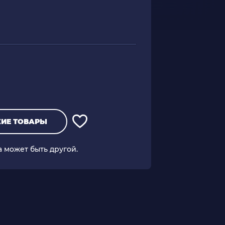
ИЕ ТОВАРЫ
а может быть другой.