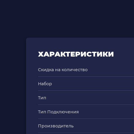
ХАРАКТЕРИСТИКИ
Скидка на количество
Набор
Тип
Тип Подключения
Производитель