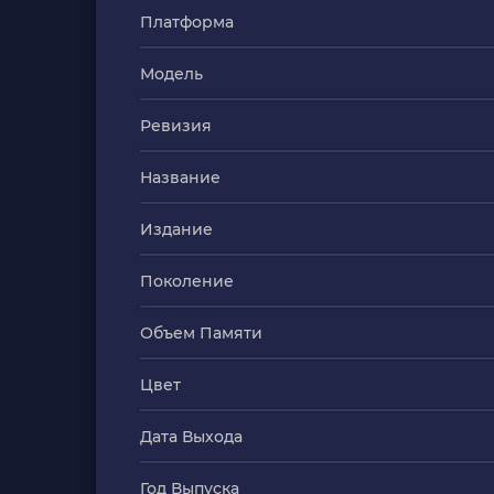
Платформа
Модель
Ревизия
Название
Издание
Поколение
Объем Памяти
Цвет
Дата Выхода
Год Выпуска