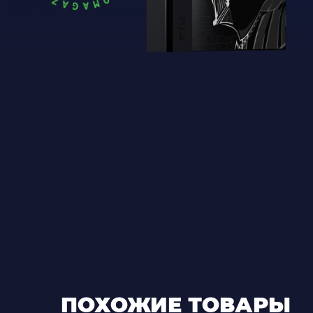
ПОХОЖИЕ ТОВАРЫ