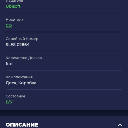
Издатель
Ubisoft
Носитель
CD
Серийный Номер
SLES 02864
Количество Дисков
1шт
Комплектация
Диск, Коробка
Состояние
Б/У
ОПИСАНИЕ