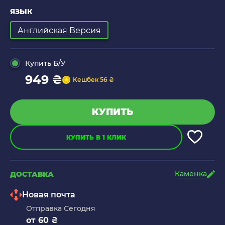
ЯЗЫК
Английская Версия
Купить Б/У
949 ₴
Кешбек 56 ₴
КУПИТЬ
КУПИТЬ В 1 КЛИК
Каменка
ДОСТАВКА
Новая почта
Отправка Сегодня
от 60 ₴