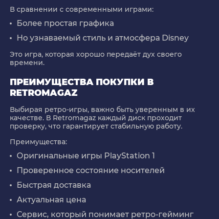
В сравнении с современными играми:
Более простая графика
Но узнаваемый стиль и атмосфера Disney
Это игра, которая хорошо передаёт дух своего
времени.
ПРЕИМУЩЕСТВА ПОКУПКИ В
RETROMAGAZ
Выбирая ретро-игры, важно быть уверенным в их
качестве. В Retromagaz каждый диск проходит
проверку, что гарантирует стабильную работу.
Преимущества:
Оригинальные игры PlayStation 1
Проверенное состояние носителей
Быстрая доставка
Актуальная цена
Сервис, который понимает ретро-гейминг