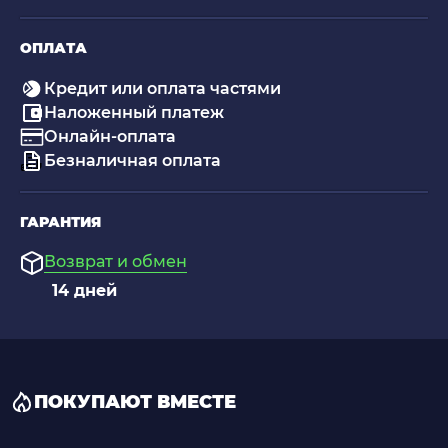
ОПЛАТА
Кредит или оплата частями
Наложенный платеж
Онлайн-оплата
Безналичная оплата
ГАРАНТИЯ
Возврат и обмен
14 дней
ПОКУПАЮТ ВМЕСТЕ