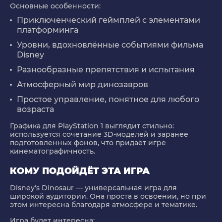
Основные особенности:
Приключенческий геймплей с элементами
платформинга
Уровни, вдохновлённые событиями фильма
Disney
Разнообразные препятствия и испытания
Атмосферный мир динозавров
Простое управление, понятное для любого
возраста
Графика для PlayStation 1 выглядит стильно:
используется сочетание 3D-моделей и заранее
подготовленных фонов, что придаёт игре
кинематографичность.
КОМУ ПОДОЙДЁТ ЭТА ИГРА
Disney's Dinosaur — универсальная игра для
широкой аудитории. Она проста в освоении, но при
этом интересна благодаря атмосфере и тематике.
Игра будет интересна: