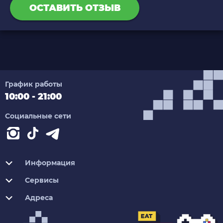
ОСТАВИТЬ ОТЗЫВ
График работы
10:00 - 21:00
Социальные сети
Информация
Сервисы
Адреса