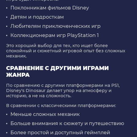
Поклонникам фильмов Disney
Детям и подросткам
Любителям приключенческих игр
Коллекционерам игр PlayStation 1
Это хороший выбор для тех, кто ищет более
спокойный и сюжетный игровой опыт без сложных
механик.
СРАВНЕНИЕ С ДРУГИМИ ИГРАМИ
ЖАНРА
По сравнению с другими платформерами на PS1,
Disney's Dinosaur делает упор на атмосферу и
историю, а не на сложность.
В сравнении с классическими платформерами:
Меньше сложных механик
Больше внимания к сюжету и путешествию
Более простой и доступный геймплей