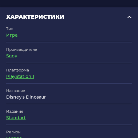
ХАРАКТЕРИСТИКИ
Тип
Игра
Производитель
Sony
Платформа
PlayStation 1
Название
Disney's Dinosaur
Издание
Standart
Регион