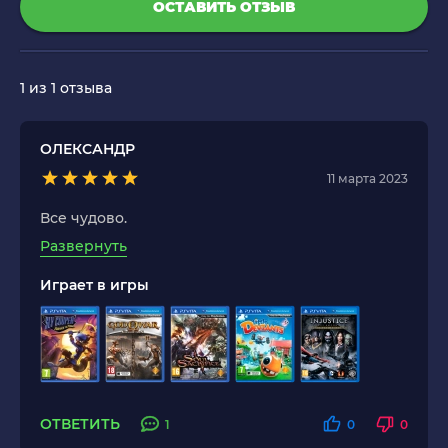
ОСТАВИТЬ ОТЗЫВ
1
из 1 отзыва
ОЛЕКСАНДР
11 марта 2023
Все чудово.
Развернуть
Играет в игры
ОТВЕТИТЬ
1
0
0