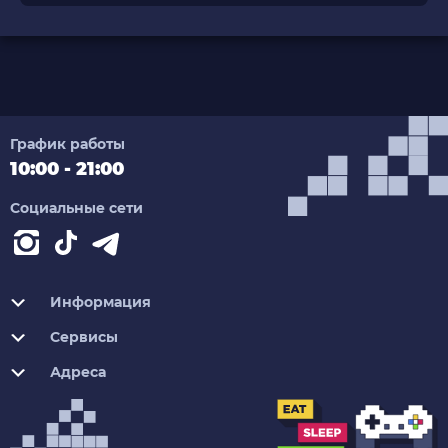
График работы
10:00 - 21:00
Социальные сети
Информация
Сервисы
Адреса