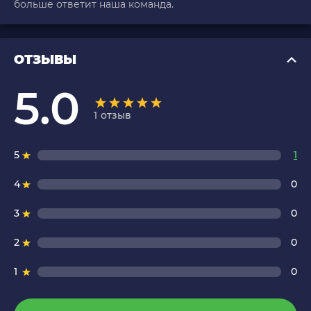
больше ответит наша команда.
ОТЗЫВЫ
5.0
1
отзыв
5
1
4
0
3
0
2
0
1
0