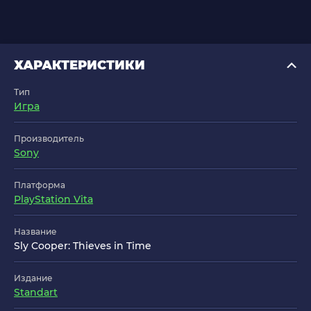
ХАРАКТЕРИСТИКИ
Тип
Игра
Производитель
Sony
Платформа
PlayStation Vita
Название
Sly Cooper: Thieves in Time
Издание
Standart