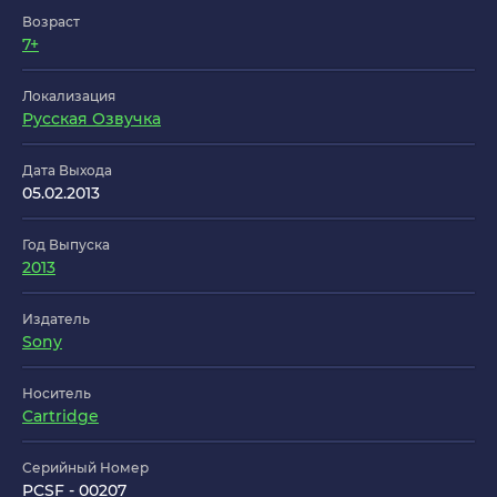
Возраст
7+
Локализация
Русская Озвучка
Дата Выхода
05.02.2013
Год Выпуска
2013
Издатель
Sony
Носитель
Cartridge
Серийный Номер
PCSF - 00207