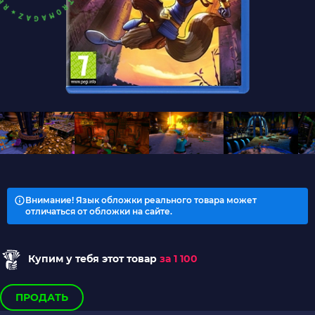
Внимание! Язык обложки реального товара может
отличаться от обложки на сайте.
Купим у тебя этот товар
за 1 100
ПРОДАТЬ