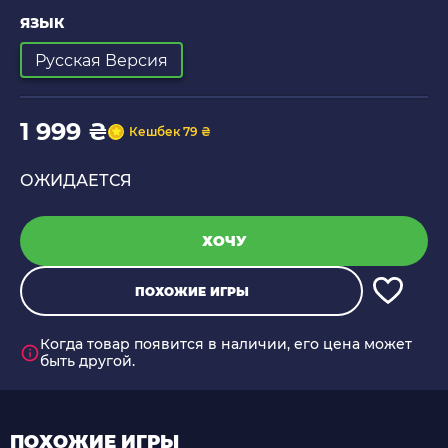
ЯЗЫК
Русская Версия
1 999 ₴
Кешбек 79 ₴
ОЖИДАЕТСЯ
ХОЧУ
ПОХОЖИЕ ИГРЫ
Когда товар появится в наличии, его цена может
быть другой.
ПОХОЖИЕ ИГРЫ