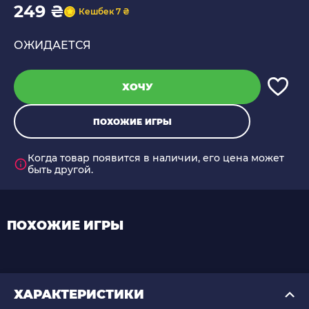
249 ₴
Кешбек 7 ₴
ОЖИДАЕТСЯ
ХОЧУ
ПОХОЖИЕ ИГРЫ
Когда товар появится в наличии, его цена может
быть другой.
ПОХОЖИЕ ИГРЫ
ХАРАКТЕРИСТИКИ