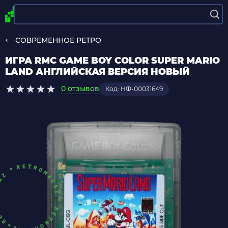
СОВРЕМЕННОЕ РЕТРО
ИГРА RMC GAME BOY COLOR SUPER MARIO
LAND АНГЛИЙСКАЯ ВЕРСИЯ НОВЫЙ
0 отзывов
Код: НФ-00031649