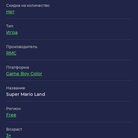
Скидка на количество
Нет
Тип
Игра
Производитель
RMC
Платформа
Game Boy Color
Название
Super Mario Land
Регион
Free
Возраст
3+