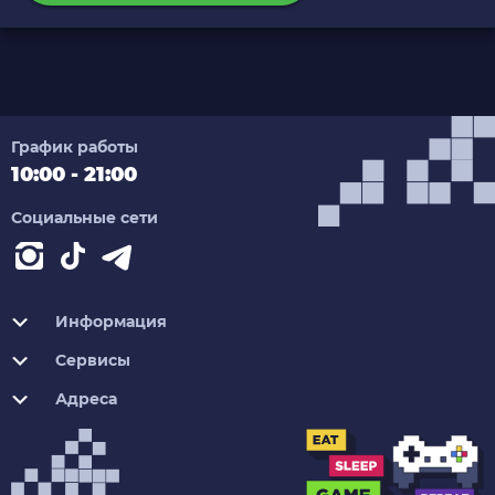
График работы
10:00 - 21:00
Социальные сети
Информация
Сервисы
Адреса