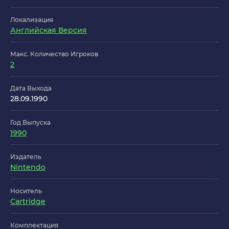
Локализация
Английская Версия
Макс. Количество Игроков
2
Дата Выхода
28.09.1990
Год Выпуска
1990
Издатель
Nintendo
Носитель
Cartridge
Комплектация