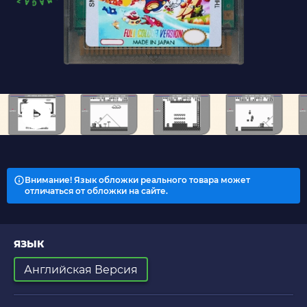
Внимание! Язык обложки реального товара может
отличаться от обложки на сайте.
ЯЗЫК
Английская Версия