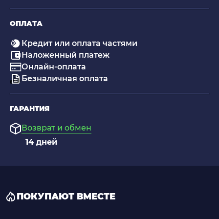
ОПЛАТА
Кредит или оплата частями
Наложенный платеж
Онлайн-оплата
Безналичная оплата
ГАРАНТИЯ
Возврат и обмен
14 дней
ПОКУПАЮТ ВМЕСТЕ