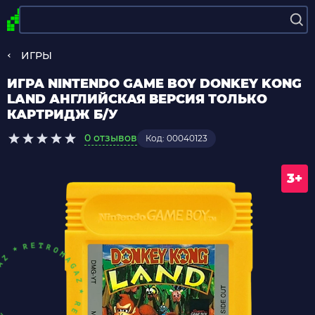
ИГРЫ
ИГРА NINTENDO GAME BOY DONKEY KONG
LAND АНГЛИЙСКАЯ ВЕРСИЯ ТОЛЬКО
КАРТРИДЖ Б/У
0 отзывов
Код: 00040123
3+