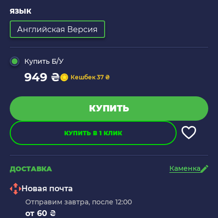
ЯЗЫК
Английская Версия
Купить Б/У
949 ₴
Кешбек 37 ₴
КУПИТЬ
КУПИТЬ В 1 КЛИК
Каменка
ДОСТАВКА
Новая почта
Отправим завтра, после 12:00
от 60 ₴