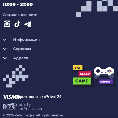
10:00 - 21:00
Социальные сети
Информация
Сервисы
Адреса
Created by
Sense Production
© 2026 Retromagaz. All rights reserved