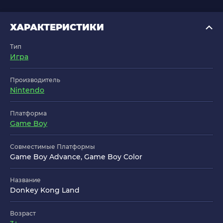
ХАРАКТЕРИСТИКИ
Тип
Игра
Производитель
Nintendo
Платформа
Game Boy
Совместимые Платформы
Game Boy Advance, Game Boy Color
Название
Donkey Kong Land
Возраст