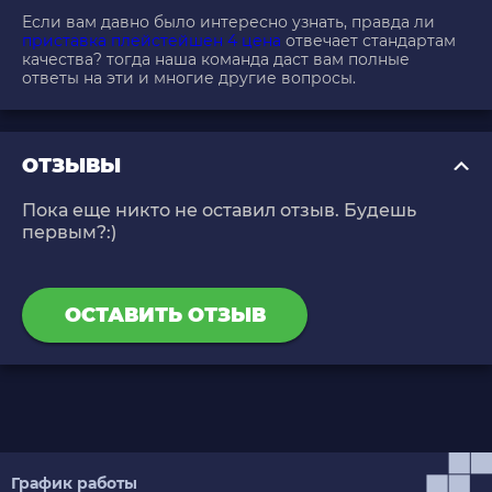
Если вам давно было интересно узнать, правда ли
приставка плейстейшен 4 цена
отвечает стандартам
качества? тогда наша команда даст вам полные
ответы на эти и многие другие вопросы.
ОТЗЫВЫ
Пока еще никто не оставил отзыв. Будешь
первым?:)
ОСТАВИТЬ ОТЗЫВ
График работы