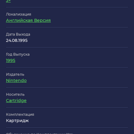
3+
Локализация
Английская Версия
Дата Выхода
24.08.1995
Год Выпуска
1995
Издатель
Nintendo
Носитель
Cartridge
Комплектация
Картридж