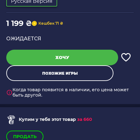
Русская Версия
1 199 ₴
Кешбек 71 ₴
ОЖИДАЕТСЯ
ХОЧУ
ПОХОЖИЕ ИГРЫ
Когда товар появится в наличии, его цена может
быть другой.
Купим у тебя этот товар
за 660
ПРОДАТЬ