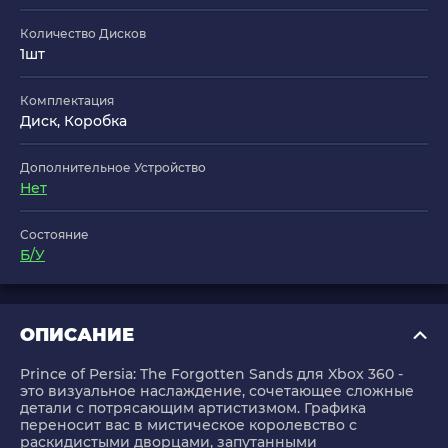
Количество Дисков
1шт
Комплектация
Диск, Коробка
Дополнительное Устройство
Нет
Состояние
Б/У
ОПИСАНИЕ
Prince of Persia: The Forgotten Sands для Xbox 360 -
это визуальное наслаждение, сочетающее сложные
детали с потрясающим артистизмом. Графика
переносит вас в мистическое королевство с
раскидистыми дворцами, запутанными