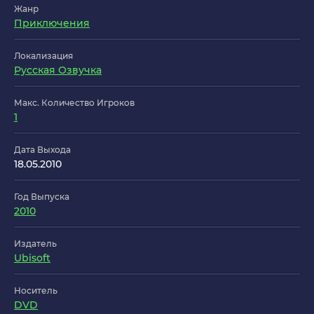
Жанр
Приключения
Локализация
Русская Озвучка
Макс. Количество Игроков
1
Дата Выхода
18.05.2010
Год Выпуска
2010
Издатель
Ubisoft
Носитель
DVD