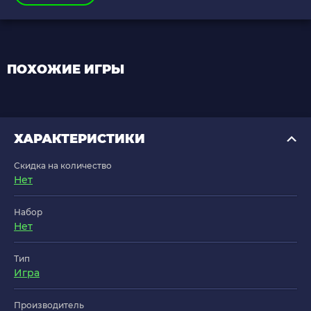
ПОХОЖИЕ ИГРЫ
ХАРАКТЕРИСТИКИ
Скидка на количество
Нет
Набор
Нет
Тип
Игра
Производитель