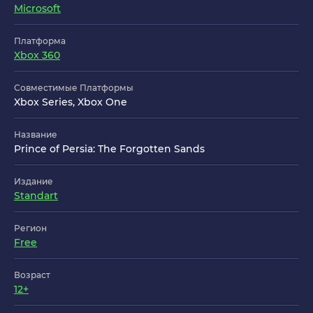
Microsoft
Платформа
Xbox 360
Совместимые Платформы
Xbox Series, Xbox One
Название
Prince of Persia: The Forgotten Sands
Издание
Standart
Регион
Free
Возраст
12+