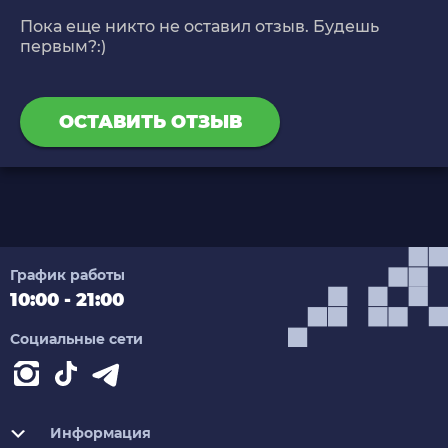
Пока еще никто не оставил отзыв. Будешь
первым?:)
ОСТАВИТЬ ОТЗЫВ
График работы
10:00 - 21:00
Социальные сети
Информация