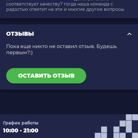
соответствует качеству? тогда наша команда с
радостью ответит на эти и многие другие вопросы.
ОТЗЫВЫ
Пока еще никто не оставил отзыв. Будешь
первым?:)
ОСТАВИТЬ ОТЗЫВ
График работы
10:00 - 21:00