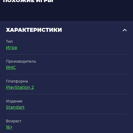
ПОХОЖИЕ ИГРЫ
ХАРАКТЕРИСТИКИ
Тип
Игра
Производитель
RMC
Платформа
PlayStation 2
Издание
Standart
Возраст
16+