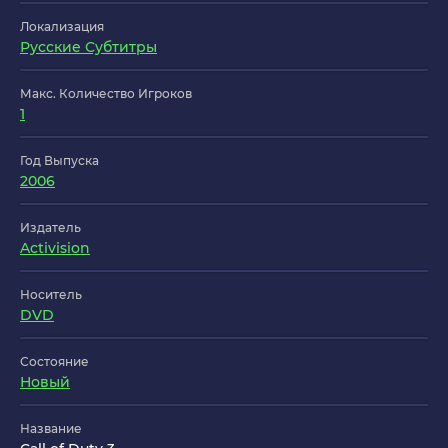
Локализация
Русские Субтитры
Макс. Количество Игроков
1
Год Выпуска
2006
Издатель
Activision
Носитель
DVD
Состояние
Новый
Название