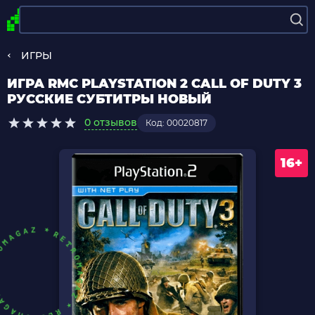
ИГРЫ
ИГРА RMC PLAYSTATION 2 CALL OF DUTY 3
РУССКИЕ СУБТИТРЫ НОВЫЙ
0 отзывов
Код: 00020817
16+