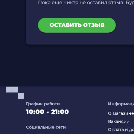
Пока еще никто не оставил отзыв. Бу
ОСТАВИТЬ ОТЗЫВ
График работы
Информац
10:00 - 21:00
О магазине
Вакансии
Социальные сети
Оплата и д