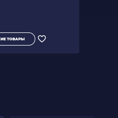
ИЕ ТОВАРЫ