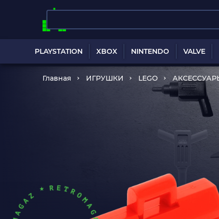
PLAYSTATION
XBOX
NINTENDO
VALVE
Главная
ИГРУШКИ
LEGO
АКСЕССУАР