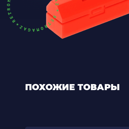
ПОХОЖИЕ ТОВАРЫ