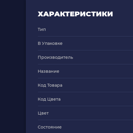
ХАРАКТЕРИСТИКИ
Тип
В Упаковке
Производитель
Название
Код Товара
Код Цвета
Цвет
Состояние