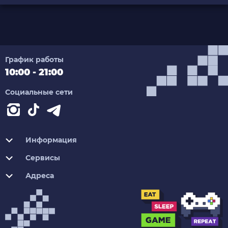
График работы
10:00 - 21:00
Социальные сети
Информация
Сервисы
Адреса