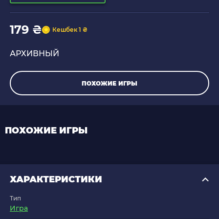
179 ₴
Кешбек 1 ₴
АРХИВНЫЙ
ПОХОЖИЕ ИГРЫ
ПОХОЖИЕ ИГРЫ
ХАРАКТЕРИСТИКИ
Тип
Игра