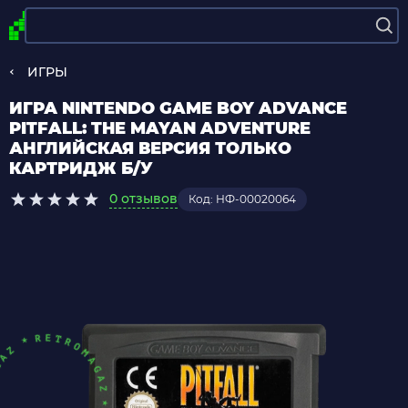
ИГРЫ
ИГРА NINTENDO GAME BOY ADVANCE
PITFALL: THE MAYAN ADVENTURE
АНГЛИЙСКАЯ ВЕРСИЯ ТОЛЬКО
КАРТРИДЖ Б/У
0 отзывов
Код: НФ-00020064