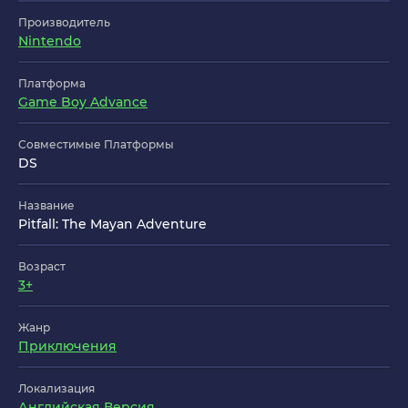
Производитель
Nintendo
Платформа
Game Boy Advance
Совместимые Платформы
DS
Название
Pitfall: The Mayan Adventure
Возраст
3+
Жанр
Приключения
Локализация
Английская Версия