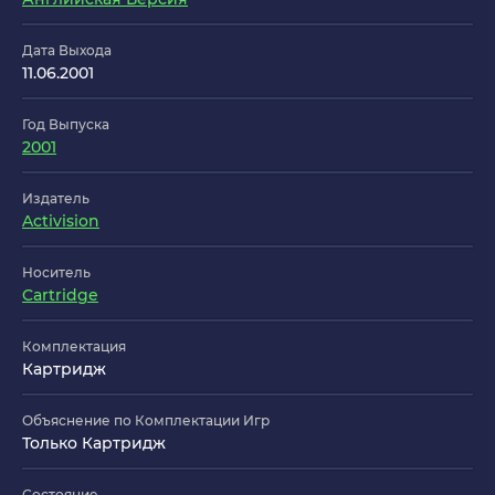
Дата Выхода
11.06.2001
Год Выпуска
2001
Издатель
Activision
Носитель
Cartridge
Комплектация
Картридж
Объяснение по Комплектации Игр
Только Картридж
Состояние