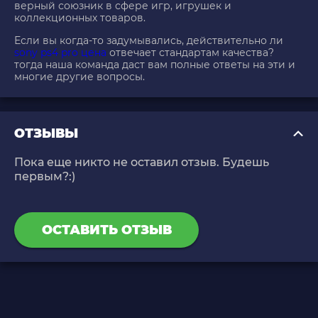
верный союзник в сфере игр, игрушек и
коллекционных товаров.
Если вы когда-то задумывались, действительно ли
sony ps4 pro цена
отвечает стандартам качества?
тогда наша команда даст вам полные ответы на эти и
многие другие вопросы.
ОТЗЫВЫ
Пока еще никто не оставил отзыв. Будешь
первым?:)
ОСТАВИТЬ ОТЗЫВ