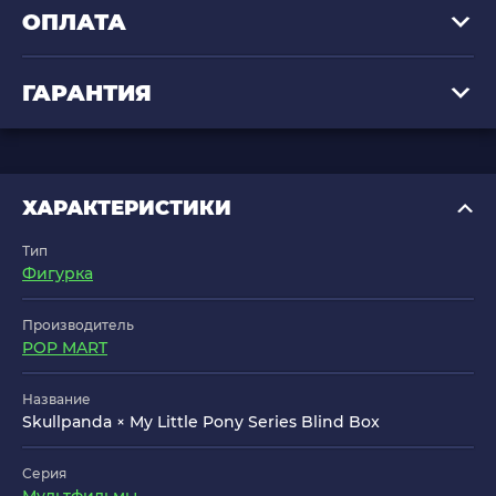
ОПЛАТА
ГАРАНТИЯ
ХАРАКТЕРИСТИКИ
Тип
Фигурка
Производитель
POP MART
Название
Skullpanda × My Little Pony Series Blind Box
Серия