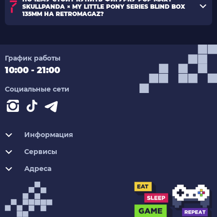
SKULLPANDA × MY LITTLE PONY SERIES BLIND BOX
135MM НА RETROMAGAZ?
График работы
10:00 - 21:00
Социальные сети
Информация
Сервисы
Адреса