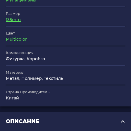
Мультфильмы
Размер
135mm
Цвет
Multicolor
Комплектация
Фигурка, Коробка
Материал
Метал, Полимер, Текстиль
Страна Производитель
Китай
ОПИСАНИЕ