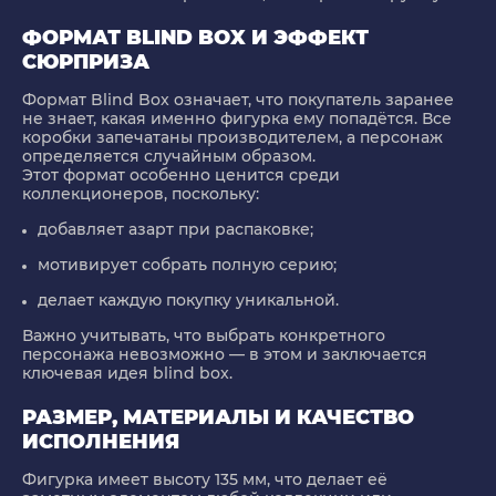
ФОРМАТ BLIND BOX И ЭФФЕКТ
СЮРПРИЗА
Формат
Blind Box
означает, что покупатель заранее
не знает, какая именно фигурка ему попадётся. Все
коробки запечатаны производителем, а персонаж
определяется случайным образом.
Этот формат особенно ценится среди
коллекционеров, поскольку:
добавляет азарт при распаковке;
мотивирует собрать полную серию;
делает каждую покупку уникальной.
Важно учитывать, что выбрать конкретного
персонажа невозможно — в этом и заключается
ключевая идея blind box.
РАЗМЕР, МАТЕРИАЛЫ И КАЧЕСТВО
ИСПОЛНЕНИЯ
Фигурка имеет высоту
135 мм
, что делает её