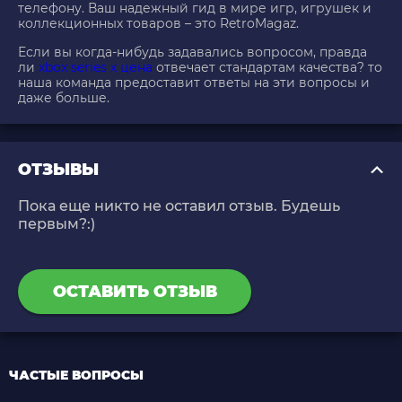
телефону. Ваш надежный гид в мире игр, игрушек и
коллекционных товаров – это RetroMagaz.
Если вы когда-нибудь задавались вопросом, правда
ли
xbox series x цена
отвечает стандартам качества? то
наша команда предоставит ответы на эти вопросы и
даже больше.
ОТЗЫВЫ
Пока еще никто не оставил отзыв. Будешь
первым?:)
ОСТАВИТЬ ОТЗЫВ
ЧАСТЫЕ ВОПРОСЫ