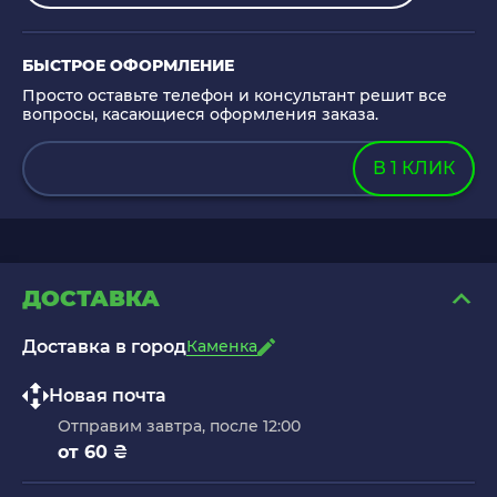
БЫСТРОЕ ОФОРМЛЕНИЕ
Просто оставьте телефон и консультант решит все
вопросы, касающиеся оформления заказа.
В 1 КЛИК
ДОСТАВКА
Доставка в город
Каменка
Новая почта
Отправим завтра, после 12:00
от 60 ₴