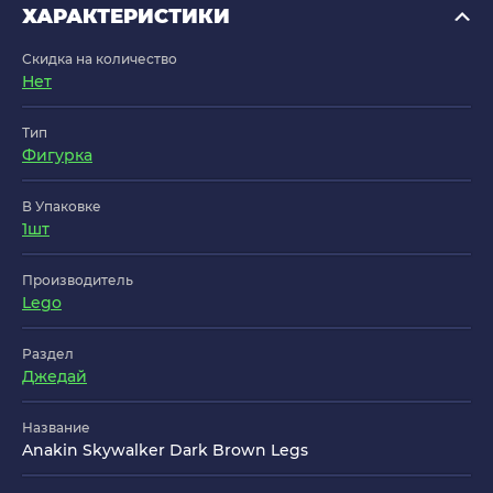
ХАРАКТЕРИСТИКИ
Скидка на количество
Нет
Тип
Фигурка
В Упаковке
1шт
Производитель
Lego
Раздел
Джедай
Название
Anakin Skywalker Dark Brown Legs