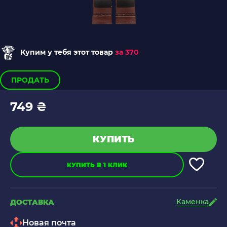
Купим у тебя этот товар
за 370
ПРОДАТЬ
749 ₴
КУПИТЬ
КУПИТЬ В 1 КЛИК
Каменка
ДОСТАВКА
Новая почта