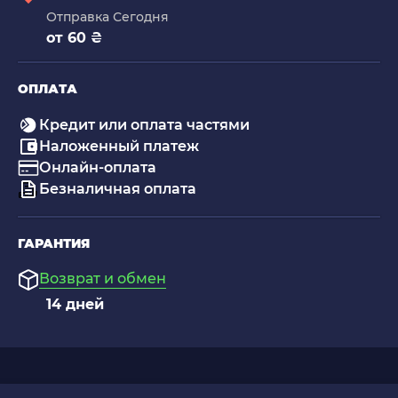
Отправка Сегодня
от 60 ₴
ОПЛАТА
Кредит или оплата частями
Наложенный платеж
Онлайн-оплата
Безналичная оплата
ГАРАНТИЯ
Возврат и обмен
14 дней