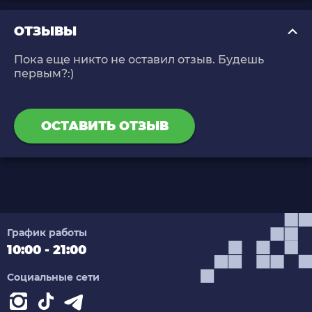
ОТЗЫВЫ
Пока еще никто не оставил отзыв. Будешь
первым?:)
ОСТАВИТЬ ОТЗЫВ
График работы
10:00 - 21:00
Социальные сети