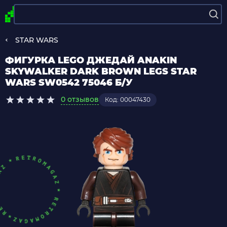
STAR WARS
ФИГУРКА LEGO ДЖЕДАЙ ANAKIN
SKYWALKER DARK BROWN LEGS STAR
WARS SW0542 75046 Б/У
0 отзывов
Код: 00047430