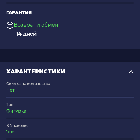
ГАРАНТИЯ
Возврат и обмен
14 дней
ХАРАКТЕРИСТИКИ
Скидка на количество
Нет
Тип
Фигурка
В Упаковке
1шт