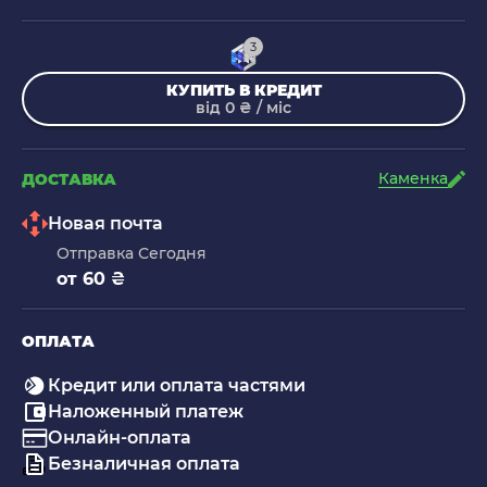
3
КУПИТЬ В КРЕДИТ
від 0 ₴ / міс
Каменка
ДОСТАВКА
Новая почта
Отправка Сегодня
от 60 ₴
ОПЛАТА
Кредит или оплата частями
Наложенный платеж
Онлайн-оплата
Безналичная оплата