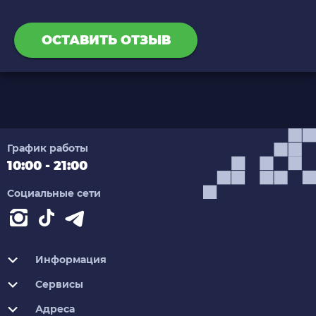
ОСТАВИТЬ ОТЗЫВ
График работы
10:00 - 21:00
Социальные сети
Информация
Сервисы
Адреса