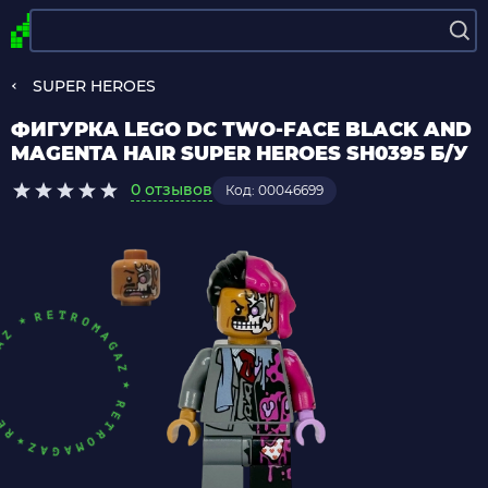
SUPER HEROES
ФИГУРКА LEGO DC TWO-FACE BLACK AND
MAGENTA HAIR SUPER HEROES SH0395 Б/У
0 отзывов
Код: 00046699