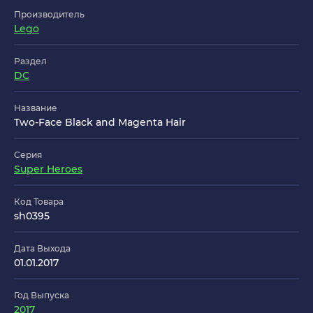
Производитель
Lego
Раздел
DC
Название
Two-Face Black and Magenta Hair
Серия
Super Heroes
Код Товара
sh0395
Дата Выхода
01.01.2017
Год Выпуска
2017