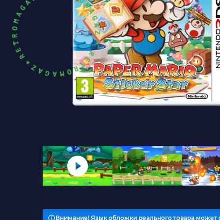
Внимание! Язык обложки реального товара может 