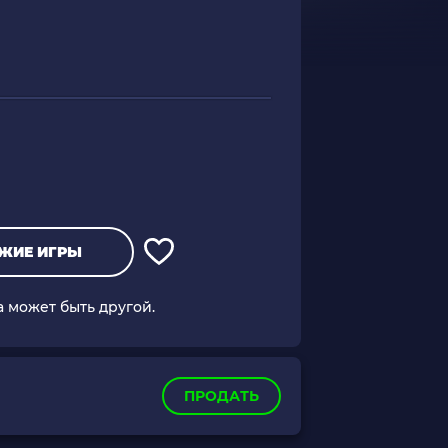
ЖИЕ ИГРЫ
а может быть другой.
ПРОДАТЬ