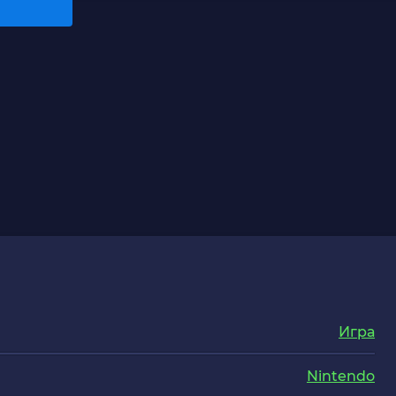
Игра
Nintendo