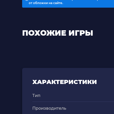
от обложки на сайте.
ПОХОЖИЕ ИГРЫ
ХАРАКТЕРИСТИКИ
Тип
Производитель