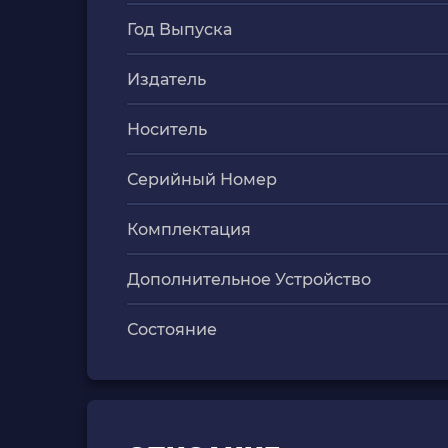
Год Выпуска
Издатель
Носитель
Серийный Номер
Комплектация
Дополнительное Устройство
Состояние