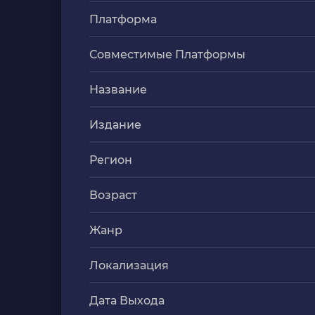
Платформа
Совместимые Платформы
Название
Издание
Регион
Возраст
Жанр
Локализация
Дата Выхода