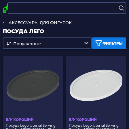
АКСЕССУАРЫ ДЛЯ ФИГУРОК
ПОСУДА ЛЕГО
Популярные
ФИЛЬТРЫ
Б/У ХОРОШИЙ
Б/У ХОРОШИЙ
Посуда Lego Utensil Serving
Посуда Lego Utensil Serving