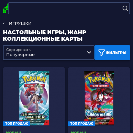
ИГРУШКИ
НАСТОЛЬНЫЕ ИГРЫ, ЖАНР
КОЛЛЕКЦИОННЫЕ КАРТЫ
Сортировать
ФИЛЬТРЫ
Популярные
ТОП ПРОДАЖ
ТОП ПРОДАЖ
НОВЫЙ
НОВЫЙ