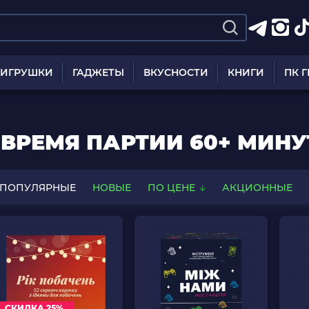
ИГРУШКИ
ГАДЖЕТЫ
ВКУСНОСТИ
КНИГИ
ПК 
ВРЕМЯ ПАРТИИ 60+ МИНУ
ПОПУЛЯРНЫЕ
НОВЫЕ
ПО ЦЕНЕ
АКЦИОННЫЕ
СКИДКА 25%