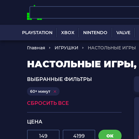
PLAYSTATION
XBOX
NINTENDO
VALVE
Главная
ИГРУШКИ
НАСТОЛЬНЫЕ ИГРЫ
НАСТОЛЬНЫЕ ИГРЫ, 
ВЫБРАННЫЕ ФИЛЬТРЫ
60+ минут
СБРОСИТЬ ВСЕ
ЦЕНА
ОК