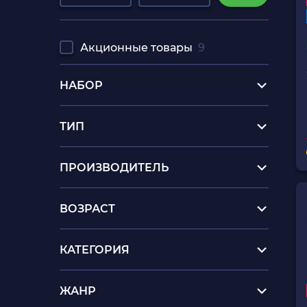
Акционные товары
9
НАБОР
ТИП
ПРОИЗВОДИТЕЛЬ
ВОЗРАСТ
КАТЕГОРИЯ
ЖАНР