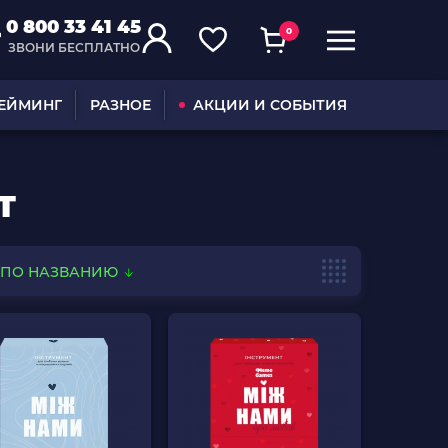
0 800 33 41 45
0
ЗВОНИ БЕСПЛАТНО
ГЕЙМИНГ
РАЗНОЕ
АКЦИИ И СОБЫТИЯ
Т
ПО НАЗВАНИЮ