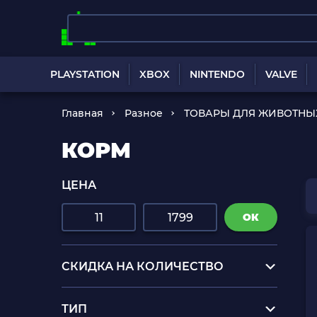
PLAYSTATION
XBOX
NINTENDO
VALVE
Главная
Разное
ТОВАРЫ ДЛЯ ЖИВОТНЫ
КОРМ
ЦЕНА
ОК
СКИДКА НА КОЛИЧЕСТВО
ТИП