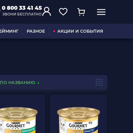
0 800 33 41 45
ЗВОНИ БЕСПЛАТНО
ГЕЙМИНГ
РАЗНОЕ
АКЦИИ И СОБЫТИЯ
ПО НАЗВАНИЮ