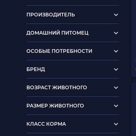
ПРОИЗВОДИТЕЛЬ
ДОМАШНИЙ ПИТОМЕЦ
ОСОБЫЕ ПОТРЕБНОСТИ
БРЕНД
ВОЗРАСТ ЖИВОТНОГО
РАЗМЕР ЖИВОТНОГО
КЛАСС КОРМА