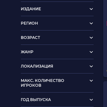
ИЗДАНИЕ
РЕГИОН
ВОЗРАСТ
ЖАНР
ЛОКАЛИЗАЦИЯ
МАКС. КОЛИЧЕСТВО
ИГРОКОВ
ГОД ВЫПУСКА