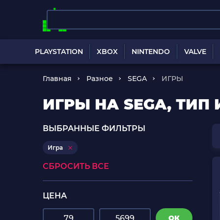
PLAYSTATION
XBOX
NINTENDO
VALVE
Главная
Разное
SEGA
ИГРЫ
ИГРЫ НА SEGA, ТИП 
ВЫБРАННЫЕ ФИЛЬТРЫ
Игра
СБРОСИТЬ ВСЕ
ЦЕНА
ОК