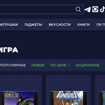
ИГРУШКИ
ГАДЖЕТЫ
ВКУСНОСТИ
КНИГИ
ПК 
ИГРА
ПОПУЛЯРНЫЕ
НОВЫЕ
ПО ЦЕНЕ
АКЦИОННЫЕ