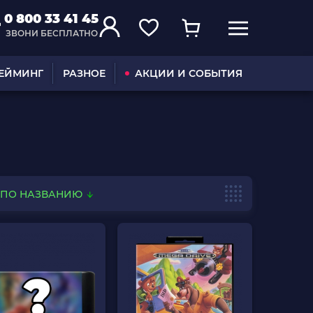
0 800 33 41 45
ЗВОНИ БЕСПЛАТНО
ГЕЙМИНГ
РАЗНОЕ
АКЦИИ И СОБЫТИЯ
ПО НАЗВАНИЮ