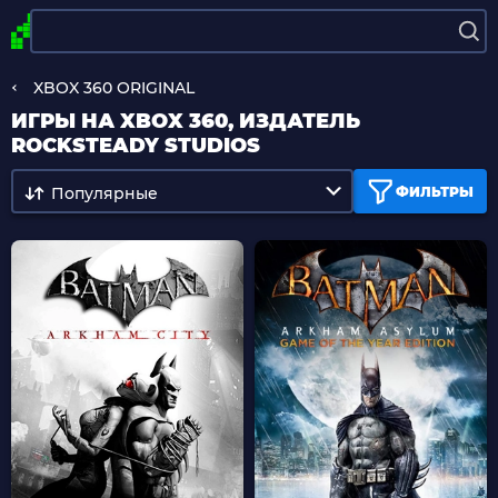
XBOX 360 ORIGINAL
ИГРЫ НА XBOX 360, ИЗДАТЕЛЬ
ROCKSTEADY STUDIOS
Популярные
ФИЛЬТРЫ