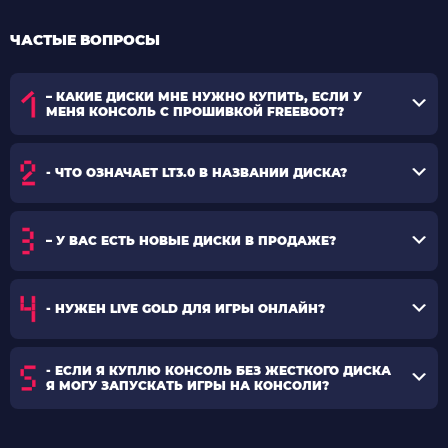
ЧАСТЫЕ ВОПРОСЫ
– КАКИЕ ДИСКИ МНЕ НУЖНО КУПИТЬ, ЕСЛИ У
МЕНЯ КОНСОЛЬ С ПРОШИВКОЙ FREEBOOT?
- ЧТО ОЗНАЧАЕТ LT3.0 В НАЗВАНИИ ДИСКА?
– У ВАС ЕСТЬ НОВЫЕ ДИСКИ В ПРОДАЖЕ?
- НУЖЕН LIVE GOLD ДЛЯ ИГРЫ ОНЛАЙН?
- ЕСЛИ Я КУПЛЮ КОНСОЛЬ БЕЗ ЖЕСТКОГО ДИСКА
Я МОГУ ЗАПУСКАТЬ ИГРЫ НА КОНСОЛИ?