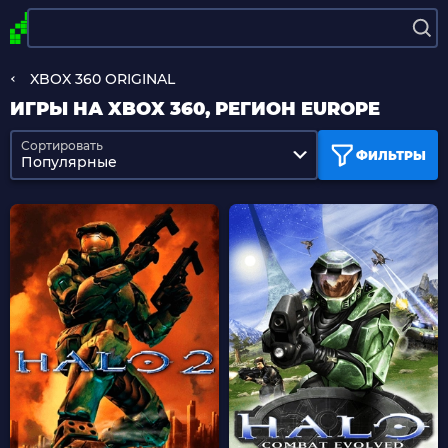
XBOX 360 ORIGINAL
ИГРЫ НА XBOX 360, РЕГИОН EUROPE
Сортировать
ФИЛЬТРЫ
Популярные