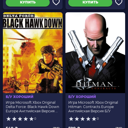
КУПИТЬ
КУПИТЬ
Б/У ХОРОШИЙ
Б/У ХОРОШИЙ
Игра Microsoft Xbox Original
Игра Microsoft Xbox Original
Delta Force: Black Hawk Down
Hitman: Contracts Europe
Europe Английская Версия Б/
Английская Версия Б/У
У
0
0