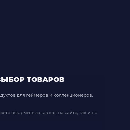
 ВЫБОР ТОВАРОВ
одуктов для геймеров и коллекционеров.
ете оформить заказ как на сайте, так и по