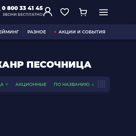
0 800 33 41 45
ЗВОНИ БЕСПЛАТНО
ГЕЙМИНГ
РАЗНОЕ
АКЦИИ И СОБЫТИЯ
 ЖАНР ПЕСОЧНИЦА
ДА
АКЦИОННЫЕ
ПО НАЗВАНИЮ