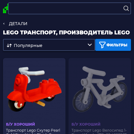
ДЕТАЛИ
LEGO ТРАНСПОРТ, ПРОИЗВОДИТЕЛЬ LEGO
Популярные
ФИЛЬТРЫ
Б/У ХОРОШИЙ
Б/У ХОРОШИЙ
Транспорт Lego Скутер Pearl
Транспорт Lego Велосипед 1-