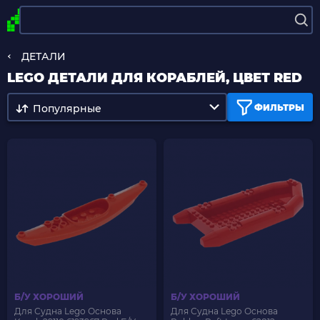
ДЕТАЛИ
LEGO ДЕТАЛИ ДЛЯ КОРАБЛЕЙ, ЦВЕТ RED
Популярные
ФИЛЬТРЫ
Б/У ХОРОШИЙ
Б/У ХОРОШИЙ
Для Судна Lego Основа
Для Судна Lego Основа