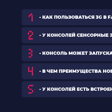
- КАК ПОЛЬЗОВАТЬСЯ 3G В 
- У КОНСОЛЕЙ СЕНСОРНЫЕ
- КОНСОЛЬ МОЖЕТ ЗАПУСКА
- В ЧЕМ ПРЕИМУЩЕСТВА НОВ
- У КОНСОЛЕЙ ЕСТЬ ВСТРО