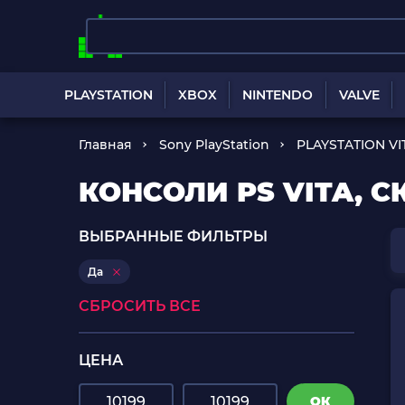
PLAYSTATION
XBOX
NINTENDO
VALVE
Главная
Sony PlayStation
PLAYSTATION VI
КОНСОЛИ PS VITA, 
ВЫБРАННЫЕ ФИЛЬТРЫ
Да
СБРОСИТЬ ВСЕ
ЦЕНА
ОК