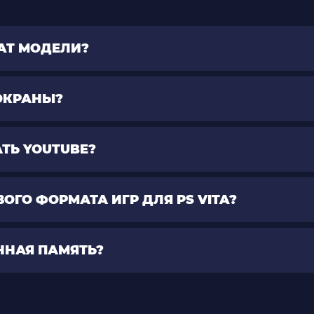
FAT МОДЕЛИ?
 ЭКРАНЫ?
ТЬ YOUTUBE?
ОГО ФОРМАТА ИГР ДЛЯ PS VITA?
ЕННАЯ ПАМЯТЬ?