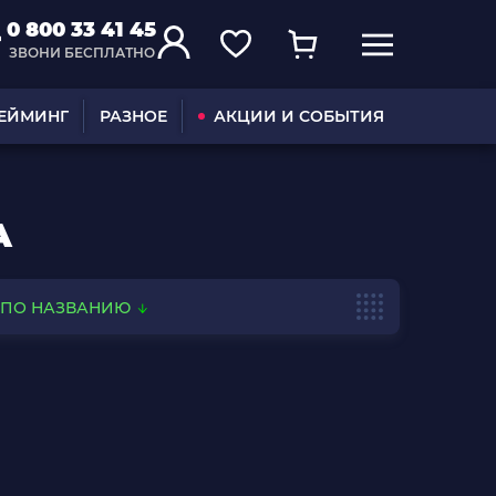
0 800 33 41 45
ЗВОНИ БЕСПЛАТНО
ГЕЙМИНГ
РАЗНОЕ
АКЦИИ И СОБЫТИЯ
А
ПО НАЗВАНИЮ